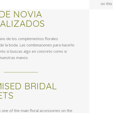
on this
DE NOVIA
ALIZADOS
 uno de los complementos florales
 de la boda. Las combinaciones para hacerlo
nto si buscas algo en concreto como si
 nuestras manos.
ISED BRIDAL
ETS
s one of the main floral accessories on the