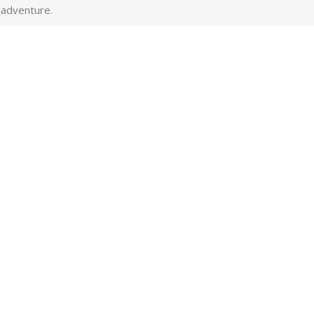
 adventure.