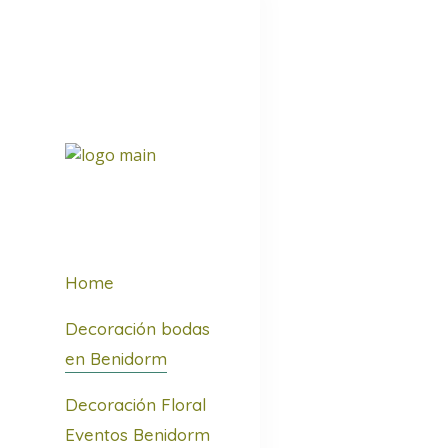
Home
Decoración bodas
en Benidorm
Decoración Floral
Eventos Benidorm