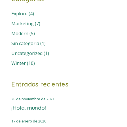
Explore
(4)
Marketing
(7)
Modern
(5)
Sin categoría
(1)
Uncategorized
(1)
Winter
(10)
Entradas recientes
28 de noviembre de 2021
¡Hola, mundo!
17 de enero de 2020