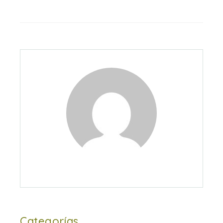
Categorías