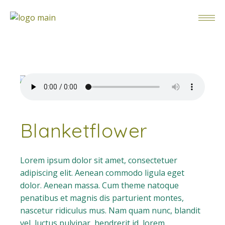
Blanketflower
Lorem ipsum dolor sit amet, consectetuer
adipiscing elit. Aenean commodo ligula eget
dolor. Aenean massa. Cum theme natoque
penatibus et magnis dis parturient montes,
nascetur ridiculus mus. Nam quam nunc, blandit
vel, luctus pulvinar, hendrerit id, lorem.