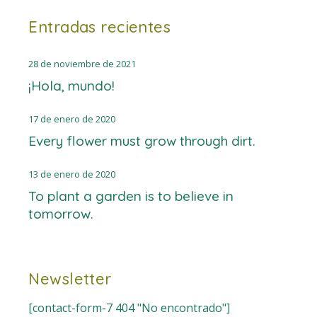
Entradas recientes
28 de noviembre de 2021
¡Hola, mundo!
17 de enero de 2020
Every flower must grow through dirt.
13 de enero de 2020
To plant a garden is to believe in
tomorrow.
Newsletter
[contact-form-7 404 "No encontrado"]