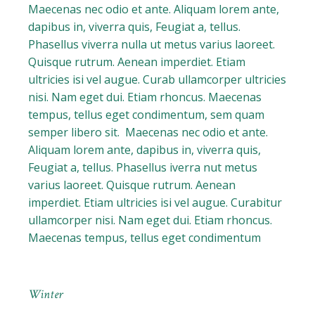
Maecenas nec odio et ante. Aliquam lorem ante,
dapibus in, viverra quis, Feugiat a, tellus.
Phasellus viverra nulla ut metus varius laoreet.
Quisque rutrum. Aenean imperdiet. Etiam
ultricies isi vel augue. Curab ullamcorper ultricies
nisi. Nam eget dui. Etiam rhoncus. Maecenas
tempus, tellus eget condimentum, sem quam
semper libero sit. Maecenas nec odio et ante.
Aliquam lorem ante, dapibus in, viverra quis,
Feugiat a, tellus. Phasellus iverra nut metus
varius laoreet. Quisque rutrum. Aenean
imperdiet. Etiam ultricies isi vel augue. Curabitur
ullamcorper nisi. Nam eget dui. Etiam rhoncus.
Maecenas tempus, tellus eget condimentum
Winter