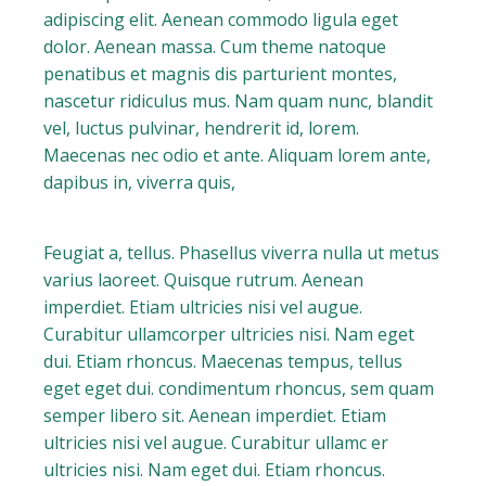
adipiscing elit. Aenean commodo ligula eget
dolor. Aenean massa. Cum theme natoque
penatibus et magnis dis parturient montes,
nascetur ridiculus mus. Nam quam nunc, blandit
vel, luctus pulvinar, hendrerit id, lorem.
Maecenas nec odio et ante. Aliquam lorem ante,
dapibus in, viverra quis,
Feugiat a, tellus. Phasellus viverra nulla ut metus
varius laoreet. Quisque rutrum. Aenean
imperdiet. Etiam ultricies nisi vel augue.
Curabitur ullamcorper ultricies nisi. Nam eget
dui. Etiam rhoncus. Maecenas tempus, tellus
eget eget dui. condimentum rhoncus, sem quam
semper libero sit. Aenean imperdiet. Etiam
ultricies nisi vel augue. Curabitur ullamc er
ultricies nisi. Nam eget dui. Etiam rhoncus.