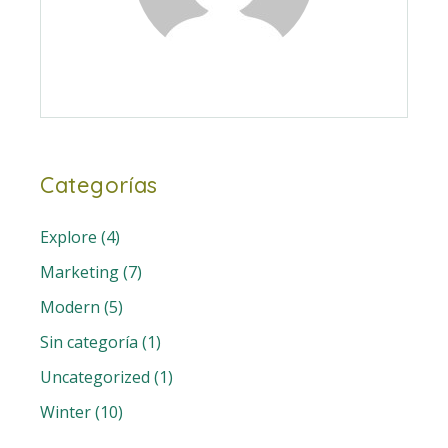
Categorías
Explore
(4)
Marketing
(7)
Modern
(5)
Sin categoría
(1)
Uncategorized
(1)
Winter
(10)