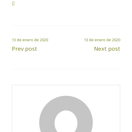
13 de enero de 2020
13 de enero de 2020
Prev post
Next post