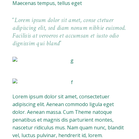
Maecenas tempus, tellus eget
Lorem ipsum dolor sit amet, conse ctetuer
adipiscing elit, sed diam nonum nibhie euismod.
Facilisis at veroeros et accumsan et iusto odio
dignissim qui bland
Lorem ipsum dolor sit amet, consectetuer
adipiscing elit. Aenean commodo ligula eget
dolor. Aenean massa. Cum Theme natoque
penatibus et magnis dis parturient montes,
nascetur ridiculus mus. Nam quam nunc, blandit
vel, luctus pulvinar, hendrerit id, lorem.