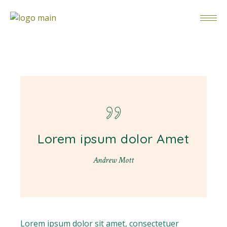
Lorem ipsum dolor Amet
Andrew Mott
Lorem ipsum dolor sit amet, consectetuer