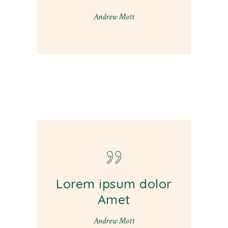
Andrew Mott
Lorem ipsum dolor
Amet
Andrew Mott