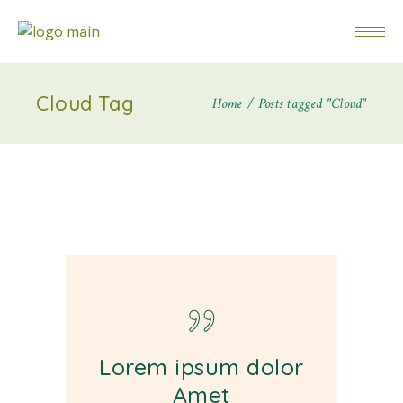
Cloud Tag
Home
Posts tagged "Cloud"
Lorem ipsum dolor
Amet