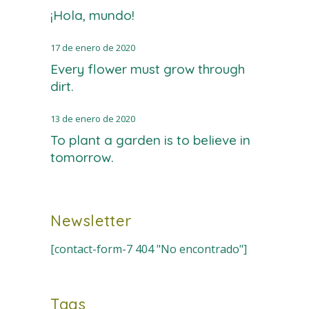
¡Hola, mundo!
17 de enero de 2020
Every flower must grow through
dirt.
13 de enero de 2020
To plant a garden is to believe in
tomorrow.
Newsletter
[contact-form-7 404 "No encontrado"]
Tags