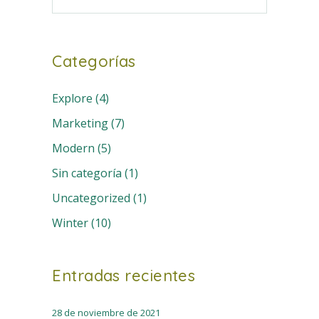
Categorías
Explore
(4)
Marketing
(7)
Modern
(5)
Sin categoría
(1)
Uncategorized
(1)
Winter
(10)
Entradas recientes
28 de noviembre de 2021