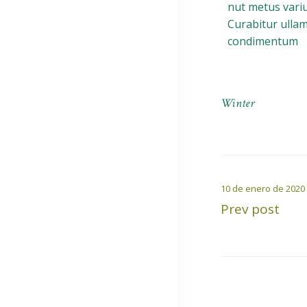
nut metus variu
Curabitur ullam
condimentum
Winter
10 de enero de 2020
Prev post