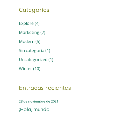
Categorías
Explore
(4)
Marketing
(7)
Modern
(5)
Sin categoría
(1)
Uncategorized
(1)
Winter
(10)
Entradas recientes
28 de noviembre de 2021
¡Hola, mundo!