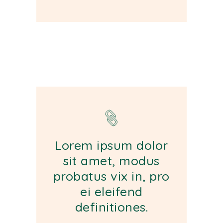
Lorem ipsum dolor
sit amet, modus
probatus vix in, pro
ei eleifend
definitiones.