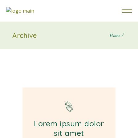
Archive
Home
Lorem ipsum dolor
sit amet