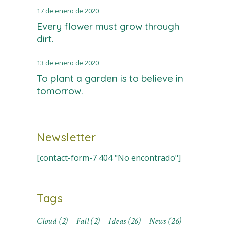
17 de enero de 2020
Every flower must grow through
dirt.
13 de enero de 2020
To plant a garden is to believe in
tomorrow.
Newsletter
[contact-form-7 404 "No encontrado"]
Tags
Cloud
(2)
Fall
(2)
Ideas
(26)
News
(26)