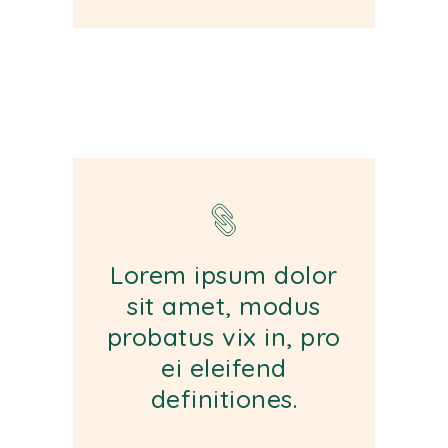
Lorem ipsum dolor
sit amet, modus
probatus vix in, pro
ei eleifend
definitiones.